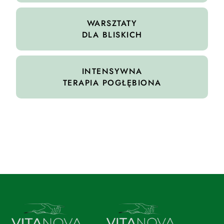
WARSZTATY
DLA BLISKICH
INTENSYWNA
TERAPIA POGŁĘBIONA