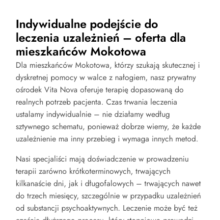
Indywidualne podejście do
leczenia uzależnień – oferta dla
mieszkańców Mokotowa
Dla mieszkańców Mokotowa, którzy szukają skutecznej i
dyskretnej pomocy w walce z nałogiem, nasz prywatny
ośrodek Vita Nova oferuje terapię dopasowaną do
realnych potrzeb pacjenta. Czas trwania leczenia
ustalamy indywidualnie – nie działamy według
sztywnego schematu, ponieważ dobrze wiemy, że każde
uzależnienie ma inny przebieg i wymaga innych metod.
Nasi specjaliści mają doświadczenie w prowadzeniu
terapii zarówno krótkoterminowych, trwających
kilkanaście dni, jak i długofalowych – trwających nawet
do trzech miesięcy, szczególnie w przypadku uzależnień
od substancji psychoaktywnych. Leczenie może być też