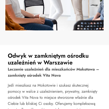
Odwyk w zamkniętym ośrodku
uzależnień w Warszawie
Leczenie uzależnień dla mieszkańców Mokotowa –
zamknięty ośrodek Vita Nova
Jeśli mieszkasz na Mokotowie i szukasz skutecznej
pomocy w walce z uzależnieniem, prywatny, zamknięty
ośrodek Vita Nova to miejsce stworzone właśnie dla
Ciebie lub bliskiej Ci osoby. Oferujemy kompleksową