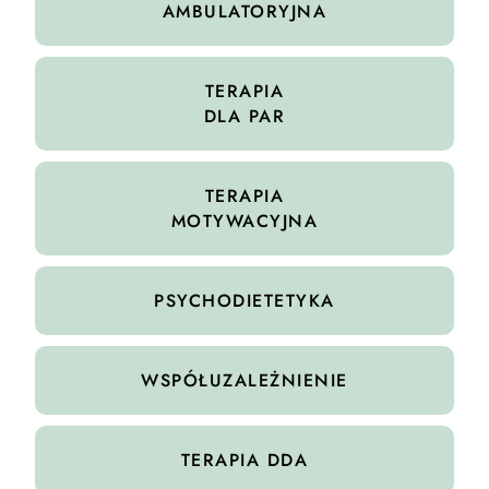
AMBULATORYJNA
TERAPIA
DLA PAR
TERAPIA
MOTYWACYJNA
PSYCHODIETETYKA
WSPÓŁUZALEŻNIENIE
TERAPIA DDA