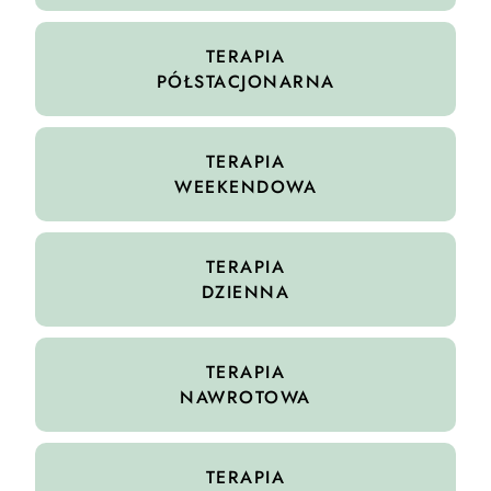
TERAPIA
PÓŁSTACJONARNA
TERAPIA
WEEKENDOWA
TERAPIA
DZIENNA
TERAPIA
NAWROTOWA
TERAPIA