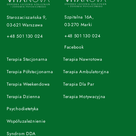
Szpitalna 16A,
Starozaciszańska 9,
03-270 Marki
03-621 Warszawa
+48 501 130 024
+48 501 130 024
Facebook
Terapia Stacjonarna
Terapia Nawrotowa
Terapia Półstacjonarna
Terapia Ambulatoryjna
Terapia Weekendowa
Terapia Dla Par
Terapia Dzienna
Terapia Motywacyjna
Psychodietetyka
Współuzależnienie
Syndrom DDA