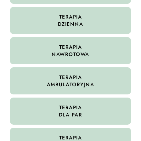
TERAPIA
DZIENNA
TERAPIA
NAWROTOWA
TERAPIA
AMBULATORYJNA
TERAPIA
DLA PAR
TERAPIA