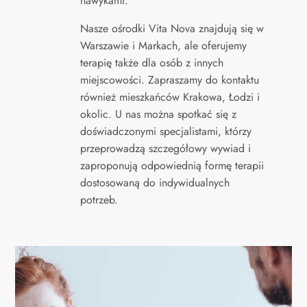
nawykami.
Nasze ośrodki Vita Nova znajdują się w
Warszawie i Markach, ale oferujemy
terapię także dla osób z innych
miejscowości. Zapraszamy do kontaktu
również mieszkańców Krakowa, Łodzi i
okolic. U nas można spotkać się z
doświadczonymi specjalistami, którzy
przeprowadzą szczegółowy wywiad i
zaproponują odpowiednią formę terapii
dostosowaną do indywidualnych
potrzeb.