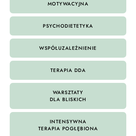
MOTYWACYJNA
PSYCHODIETETYKA
WSPÓŁUZALEŻNIENIE
TERAPIA DDA
WARSZTATY
DLA BLISKICH
INTENSYWNA
TERAPIA POGŁĘBIONA