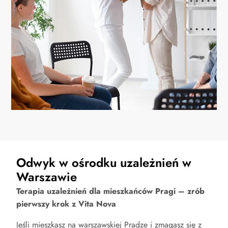
Odwyk w ośrodku uzależnień w
Warszawie
Terapia uzależnień dla mieszkańców Pragi – zrób
pierwszy krok z Vita Nova
Jeśli mieszkasz na warszawskiej Pradze i zmagasz się z