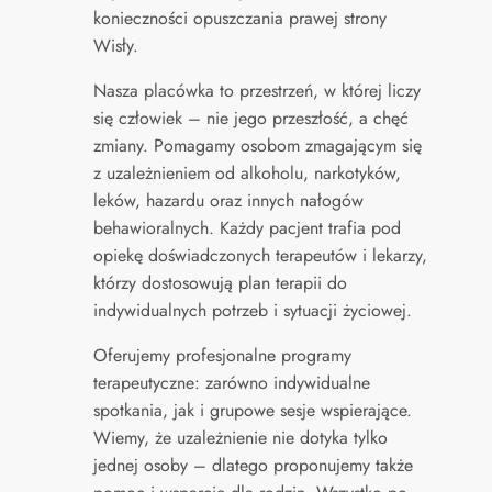
konieczności opuszczania prawej strony
Wisły.
Nasza placówka to przestrzeń, w której liczy
się człowiek – nie jego przeszłość, a chęć
zmiany. Pomagamy osobom zmagającym się
z uzależnieniem od alkoholu, narkotyków,
leków, hazardu oraz innych nałogów
behawioralnych. Każdy pacjent trafia pod
opiekę doświadczonych terapeutów i lekarzy,
którzy dostosowują plan terapii do
indywidualnych potrzeb i sytuacji życiowej.
Oferujemy profesjonalne programy
terapeutyczne: zarówno indywidualne
spotkania, jak i grupowe sesje wspierające.
Wiemy, że uzależnienie nie dotyka tylko
jednej osoby – dlatego proponujemy także