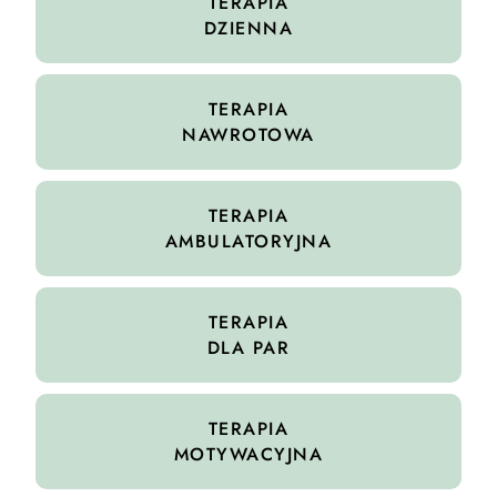
TERAPIA
DZIENNA
TERAPIA
NAWROTOWA
TERAPIA
AMBULATORYJNA
TERAPIA
DLA PAR
TERAPIA
MOTYWACYJNA