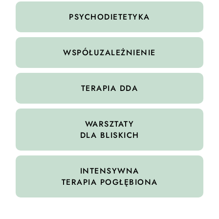
PSYCHODIETETYKA
WSPÓŁUZALEŻNIENIE
TERAPIA DDA
WARSZTATY
DLA BLISKICH
INTENSYWNA
TERAPIA POGŁĘBIONA