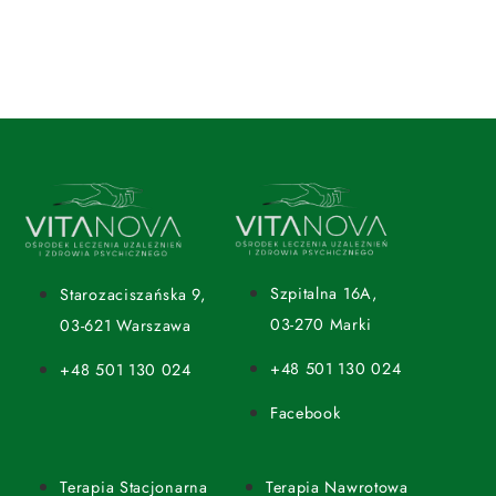
Szpitalna 16A,
Starozaciszańska 9,
03-270 Marki
03-621 Warszawa
+48 501 130 024
+48 501 130 024
Facebook
Terapia Stacjonarna
Terapia Nawrotowa