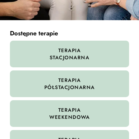
Dostępne terapie
TERAPIA
STACJONARNA
TERAPIA
PÓŁSTACJONARNA
TERAPIA
WEEKENDOWA