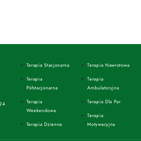
Terapia Stacjonarna
Terapia Nawrotowa
Terapia
Terapia
Półstacjonarna
Ambulatoryjna
Terapia
Terapia Dla Par
24
Weekendowa
Terapia
Terapia Dzienna
Motywacyjna