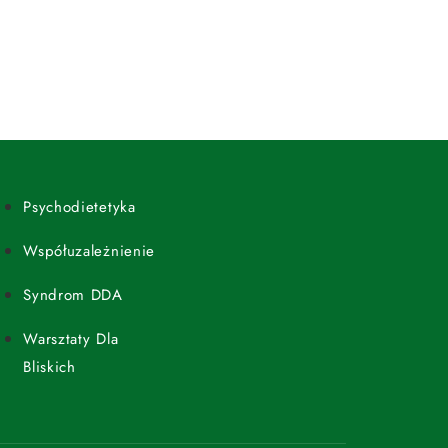
Psychodietetyka
Współuzależnienie
Syndrom DDA
Warsztaty Dla
Bliskich