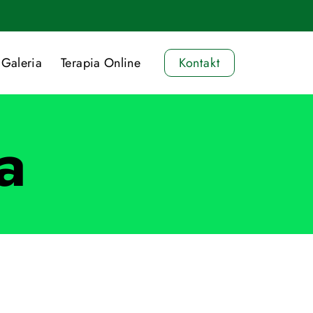
Galeria
Terapia Online
Kontakt
a