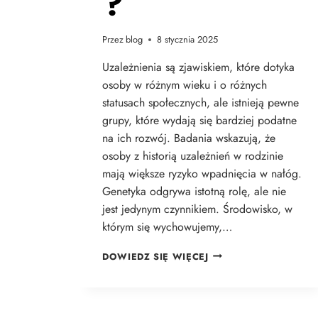
?
Przez
blog
8 stycznia 2025
Uzależnienia są zjawiskiem, które dotyka
osoby w różnym wieku i o różnych
statusach społecznych, ale istnieją pewne
grupy, które wydają się bardziej podatne
na ich rozwój. Badania wskazują, że
osoby z historią uzależnień w rodzinie
mają większe ryzyko wpadnięcia w nałóg.
Genetyka odgrywa istotną rolę, ale nie
jest jedynym czynnikiem. Środowisko, w
którym się wychowujemy,…
DOWIEDZ SIĘ WIĘCEJ