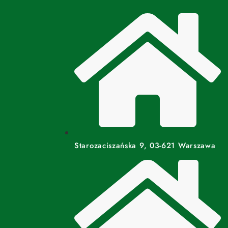
Starozaciszańska 9, 03-621 Warszawa